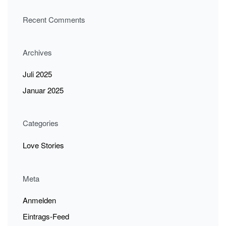
Recent Comments
Archives
Juli 2025
Januar 2025
Categories
Love Stories
Meta
Anmelden
Eintrags-Feed