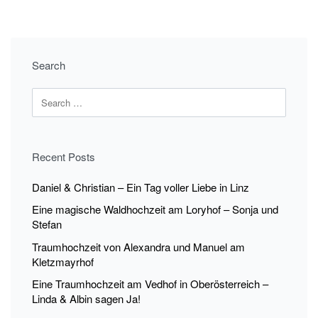
Search
Recent Posts
Daniel & Christian – Ein Tag voller Liebe in Linz
Eine magische Waldhochzeit am Loryhof – Sonja und
Stefan
Traumhochzeit von Alexandra und Manuel am
Kletzmayrhof
Eine Traumhochzeit am Vedhof in Oberösterreich –
Linda & Albin sagen Ja!