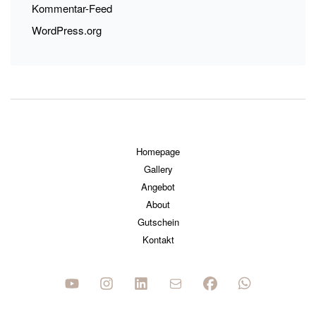
Kommentar-Feed
WordPress.org
Homepage
Gallery
Angebot
About
Gutschein
Kontakt