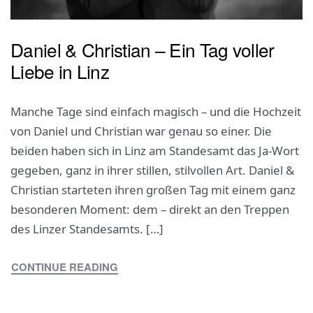
Daniel & Christian – Ein Tag voller
Liebe in Linz
Manche Tage sind einfach magisch – und die Hochzeit
von Daniel und Christian war genau so einer. Die
beiden haben sich in Linz am Standesamt das Ja-Wort
gegeben, ganz in ihrer stillen, stilvollen Art. Daniel &
Christian starteten ihren großen Tag mit einem ganz
besonderen Moment: dem – direkt an den Treppen
des Linzer Standesamts. […]
CONTINUE READING